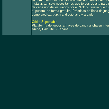
instalar, tan solo necesitamos que te des de alta para 
de cada uno de los juegos por el Nick o usuario que tu
supuesto, de forma gratuita. Prácticas en línea de ju
como ajedrez, parchís, diccionario y arcade.
Órbita Supercable
Plataforma de juegos a traves de banda ancha en inte
Arena, Half Life. - España